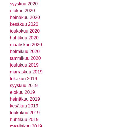
syyskuu 2020
elokuu 2020
heinäkuu 2020
kesäkuu 2020
toukokuu 2020
huhtikuu 2020
maaliskuu 2020
helmikuu 2020
tammikuu 2020
joulukuu 2019
marraskuu 2019
lokakuu 2019
syyskuu 2019
elokuu 2019
heinäkuu 2019
kesäkuu 2019
toukokuu 2019
huhtikuu 2019
maaliskuu 2019