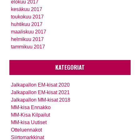
elokuu 2017
kesäkuu 2017
toukokuu 2017
huhtikuu 2017
maaliskuu 2017
helmikuu 2017
tammikuu 2017
KATEGORIAT
Jalkapallon EM-kisat 2020
Jalkapallon EM-kisat 2021
Jalkapallon MM-kisat 2018
MM-kisa Ennakko
MM-Kisa Kilpailut
MM-kisa Uutiset
Otteluennakot
Siirtomarkkinat