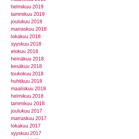
helmikuu 2019
tammikuu 2019
joulukuu 2018
marraskuu 2018
lokakuu 2018
syyskuu 2018
elokuu 2018
heinäkuu 2018
kesäkuu 2018
toukokuu 2018
huhtikuu 2018
maaliskuu 2018
helmikuu 2018
tammikuu 2018
joulukuu 2017
marraskuu 2017
lokakuu 2017
syyskuu 2017