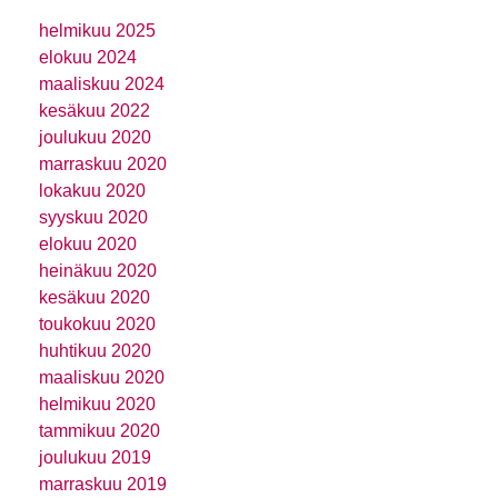
helmikuu 2025
elokuu 2024
maaliskuu 2024
kesäkuu 2022
joulukuu 2020
marraskuu 2020
lokakuu 2020
syyskuu 2020
elokuu 2020
heinäkuu 2020
kesäkuu 2020
toukokuu 2020
huhtikuu 2020
maaliskuu 2020
helmikuu 2020
tammikuu 2020
joulukuu 2019
marraskuu 2019