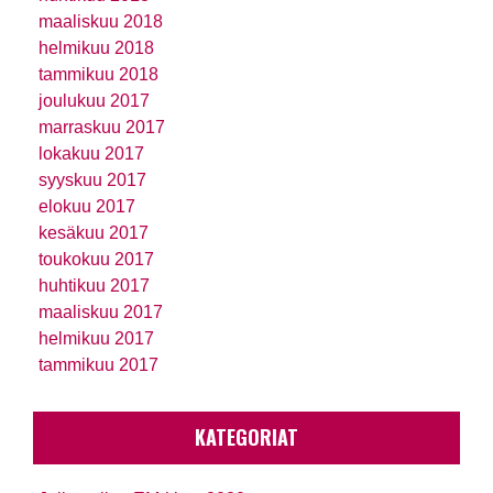
maaliskuu 2018
helmikuu 2018
tammikuu 2018
joulukuu 2017
marraskuu 2017
lokakuu 2017
syyskuu 2017
elokuu 2017
kesäkuu 2017
toukokuu 2017
huhtikuu 2017
maaliskuu 2017
helmikuu 2017
tammikuu 2017
KATEGORIAT