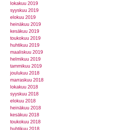
lokakuu 2019
syyskuu 2019
elokuu 2019
heinäkuu 2019
kesäkuu 2019
toukokuu 2019
huhtikuu 2019
maaliskuu 2019
helmikuu 2019
tammikuu 2019
joulukuu 2018
marraskuu 2018
lokakuu 2018
syyskuu 2018
elokuu 2018
heinäkuu 2018
kesäkuu 2018
toukokuu 2018
huhtikuu 2018