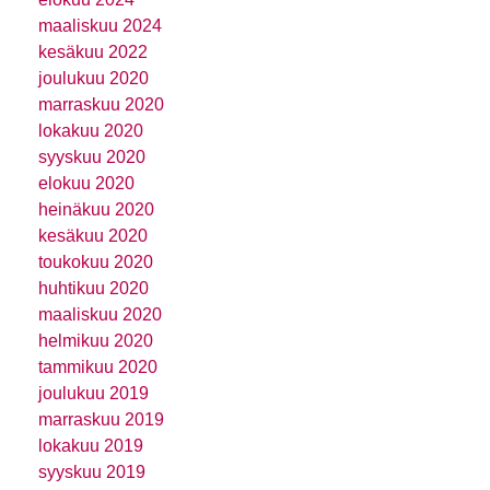
maaliskuu 2024
kesäkuu 2022
joulukuu 2020
marraskuu 2020
lokakuu 2020
syyskuu 2020
elokuu 2020
heinäkuu 2020
kesäkuu 2020
toukokuu 2020
huhtikuu 2020
maaliskuu 2020
helmikuu 2020
tammikuu 2020
joulukuu 2019
marraskuu 2019
lokakuu 2019
syyskuu 2019