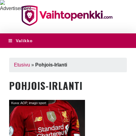
Valikko
Etusivu
»
Pohjois-Irlanti
POHJOIS-IRLANTI
Kuva: AOP, imago sport