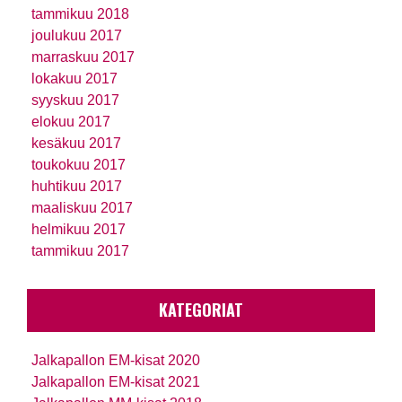
tammikuu 2018
joulukuu 2017
marraskuu 2017
lokakuu 2017
syyskuu 2017
elokuu 2017
kesäkuu 2017
toukokuu 2017
huhtikuu 2017
maaliskuu 2017
helmikuu 2017
tammikuu 2017
KATEGORIAT
Jalkapallon EM-kisat 2020
Jalkapallon EM-kisat 2021