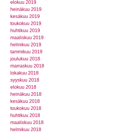
elokuu 2019
heinäkuu 2019
kesäkuu 2019
toukokuu 2019
huhtikuu 2019
maaliskuu 2019
helmikuu 2019
tammikuu 2019
joulukuu 2018
marraskuu 2018
lokakuu 2018
syyskuu 2018
elokuu 2018
heinäkuu 2018
kesäkuu 2018
toukokuu 2018
huhtikuu 2018
maaliskuu 2018
helmikuu 2018