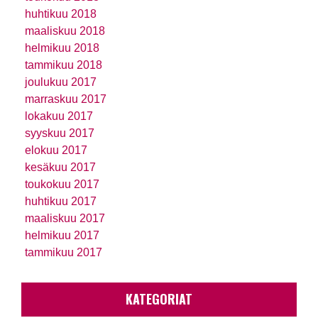
huhtikuu 2018
maaliskuu 2018
helmikuu 2018
tammikuu 2018
joulukuu 2017
marraskuu 2017
lokakuu 2017
syyskuu 2017
elokuu 2017
kesäkuu 2017
toukokuu 2017
huhtikuu 2017
maaliskuu 2017
helmikuu 2017
tammikuu 2017
KATEGORIAT