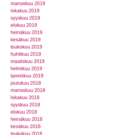
marraskuu 2019
lokakuu 2019
syyskuu 2019
elokuu 2019
heinäkuu 2019
kesäkuu 2019
toukokuu 2019
huhtikuu 2019
maaliskuu 2019
helmikuu 2019
tammikuu 2019
joulukuu 2018
marraskuu 2018
lokakuu 2018
syyskuu 2018
elokuu 2018
heinäkuu 2018
kesäkuu 2018
toukokuu 2018