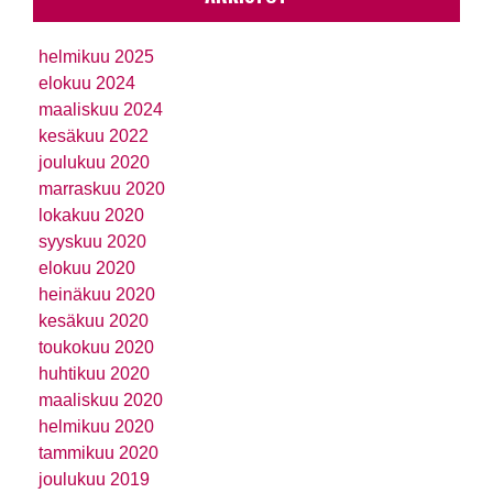
helmikuu 2025
elokuu 2024
maaliskuu 2024
kesäkuu 2022
joulukuu 2020
marraskuu 2020
lokakuu 2020
syyskuu 2020
elokuu 2020
heinäkuu 2020
kesäkuu 2020
toukokuu 2020
huhtikuu 2020
maaliskuu 2020
helmikuu 2020
tammikuu 2020
joulukuu 2019