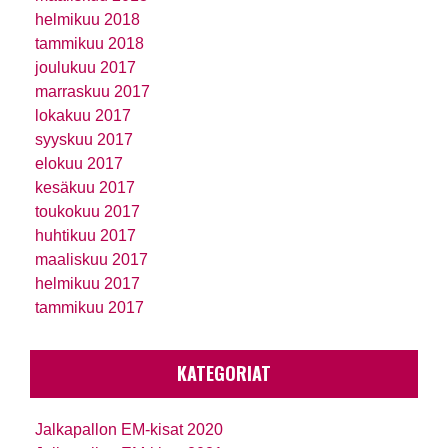
helmikuu 2018
tammikuu 2018
joulukuu 2017
marraskuu 2017
lokakuu 2017
syyskuu 2017
elokuu 2017
kesäkuu 2017
toukokuu 2017
huhtikuu 2017
maaliskuu 2017
helmikuu 2017
tammikuu 2017
KATEGORIAT
Jalkapallon EM-kisat 2020