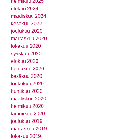
helmikuu 2025
elokuu 2024
maaliskuu 2024
kesäkuu 2022
joulukuu 2020
marraskuu 2020
lokakuu 2020
syyskuu 2020
elokuu 2020
heinäkuu 2020
kesäkuu 2020
toukokuu 2020
huhtikuu 2020
maaliskuu 2020
helmikuu 2020
tammikuu 2020
joulukuu 2019
marraskuu 2019
lokakuu 2019