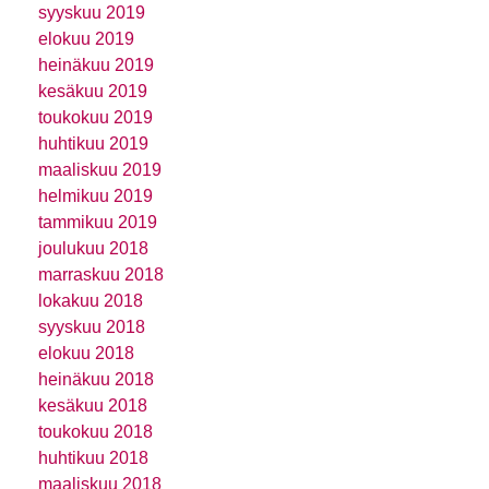
syyskuu 2019
elokuu 2019
heinäkuu 2019
kesäkuu 2019
toukokuu 2019
huhtikuu 2019
maaliskuu 2019
helmikuu 2019
tammikuu 2019
joulukuu 2018
marraskuu 2018
lokakuu 2018
syyskuu 2018
elokuu 2018
heinäkuu 2018
kesäkuu 2018
toukokuu 2018
huhtikuu 2018
maaliskuu 2018