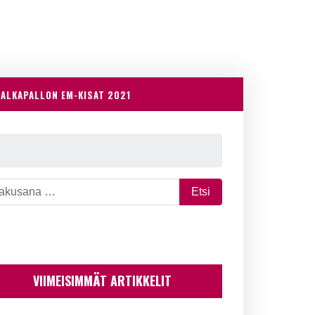
JALKAPALLON EM-KISAT 2021
VIIMEISIMMÄT ARTIKKELIT