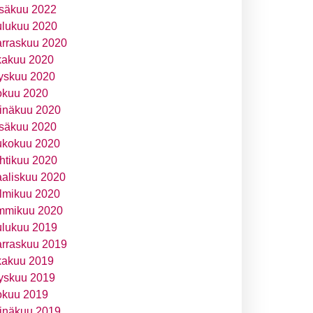
säkuu 2022
ulukuu 2020
rraskuu 2020
kakuu 2020
yskuu 2020
okuu 2020
inäkuu 2020
säkuu 2020
ukokuu 2020
htikuu 2020
aliskuu 2020
lmikuu 2020
mmikuu 2020
ulukuu 2019
rraskuu 2019
kakuu 2019
yskuu 2019
okuu 2019
inäkuu 2019