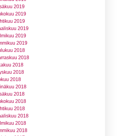
säkuu 2019
ukokuu 2019
htikuu 2019
aliskuu 2019
lmikuu 2019
mmikuu 2019
ulukuu 2018
rraskuu 2018
kakuu 2018
yskuu 2018
okuu 2018
inäkuu 2018
säkuu 2018
ukokuu 2018
htikuu 2018
aliskuu 2018
lmikuu 2018
mmikuu 2018