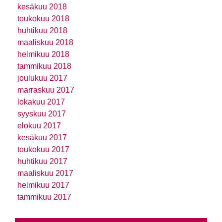
kesäkuu 2018
toukokuu 2018
huhtikuu 2018
maaliskuu 2018
helmikuu 2018
tammikuu 2018
joulukuu 2017
marraskuu 2017
lokakuu 2017
syyskuu 2017
elokuu 2017
kesäkuu 2017
toukokuu 2017
huhtikuu 2017
maaliskuu 2017
helmikuu 2017
tammikuu 2017