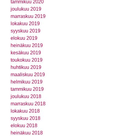
tammikuu 2020
joulukuu 2019
marraskuu 2019
lokakuu 2019
syyskuu 2019
elokuu 2019
heinäkuu 2019
kesäkuu 2019
toukokuu 2019
huhtikuu 2019
maaliskuu 2019
helmikuu 2019
tammikuu 2019
joulukuu 2018
marraskuu 2018
lokakuu 2018
syyskuu 2018
elokuu 2018
heinäkuu 2018