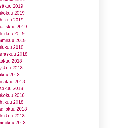
säkuu 2019
ukokuu 2019
htikuu 2019
aliskuu 2019
lmikuu 2019
mmikuu 2019
ulukuu 2018
rraskuu 2018
kakuu 2018
yskuu 2018
okuu 2018
inäkuu 2018
säkuu 2018
ukokuu 2018
htikuu 2018
aliskuu 2018
lmikuu 2018
mmikuu 2018