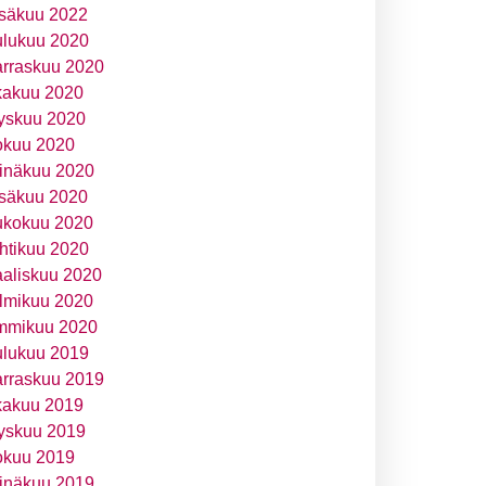
säkuu 2022
ulukuu 2020
rraskuu 2020
kakuu 2020
yskuu 2020
okuu 2020
inäkuu 2020
säkuu 2020
ukokuu 2020
htikuu 2020
aliskuu 2020
lmikuu 2020
mmikuu 2020
ulukuu 2019
rraskuu 2019
kakuu 2019
yskuu 2019
okuu 2019
inäkuu 2019