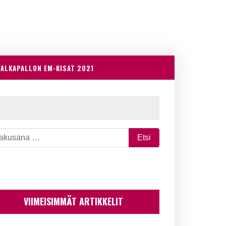
JALKAPALLON EM-KISAT 2021
VIIMEISIMMÄT ARTIKKELIT