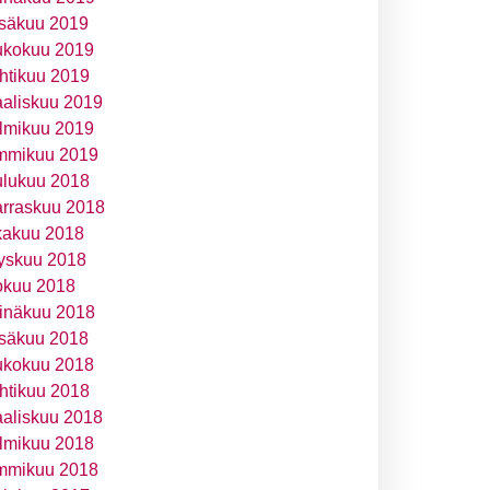
säkuu 2019
ukokuu 2019
htikuu 2019
aliskuu 2019
lmikuu 2019
mmikuu 2019
ulukuu 2018
rraskuu 2018
kakuu 2018
yskuu 2018
okuu 2018
inäkuu 2018
säkuu 2018
ukokuu 2018
htikuu 2018
aliskuu 2018
lmikuu 2018
mmikuu 2018