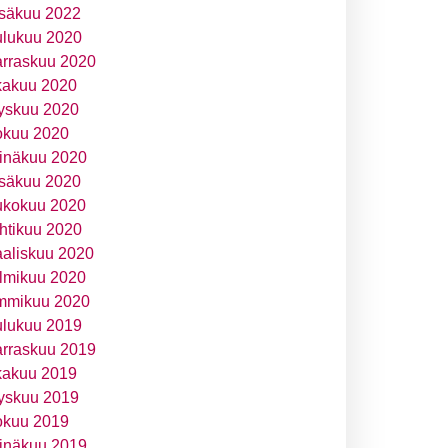
säkuu 2022
ulukuu 2020
rraskuu 2020
kakuu 2020
yskuu 2020
okuu 2020
inäkuu 2020
säkuu 2020
ukokuu 2020
htikuu 2020
aliskuu 2020
lmikuu 2020
mmikuu 2020
ulukuu 2019
rraskuu 2019
kakuu 2019
yskuu 2019
okuu 2019
inäkuu 2019