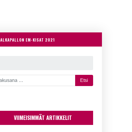
JALKAPALLON EM-KISAT 2021
VIIMEISIMMÄT ARTIKKELIT