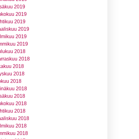
säkuu 2019
ukokuu 2019
htikuu 2019
aliskuu 2019
lmikuu 2019
mmikuu 2019
ulukuu 2018
rraskuu 2018
kakuu 2018
yskuu 2018
okuu 2018
inäkuu 2018
säkuu 2018
ukokuu 2018
htikuu 2018
aliskuu 2018
lmikuu 2018
mmikuu 2018