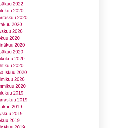
säkuu 2022
ulukuu 2020
rraskuu 2020
kakuu 2020
yskuu 2020
okuu 2020
inäkuu 2020
säkuu 2020
ukokuu 2020
htikuu 2020
aliskuu 2020
lmikuu 2020
mmikuu 2020
ulukuu 2019
rraskuu 2019
kakuu 2019
yskuu 2019
okuu 2019
inäkuu 2019