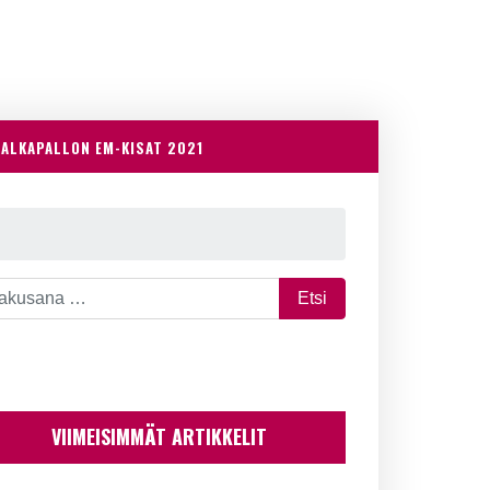
JALKAPALLON EM-KISAT 2021
VIIMEISIMMÄT ARTIKKELIT