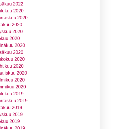
säkuu 2022
ulukuu 2020
rraskuu 2020
kakuu 2020
yskuu 2020
okuu 2020
inäkuu 2020
säkuu 2020
ukokuu 2020
htikuu 2020
aliskuu 2020
lmikuu 2020
mmikuu 2020
ulukuu 2019
rraskuu 2019
kakuu 2019
yskuu 2019
okuu 2019
inäkuu 2019