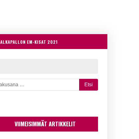
JALKAPALLON EM-KISAT 2021
VIIMEISIMMÄT ARTIKKELIT