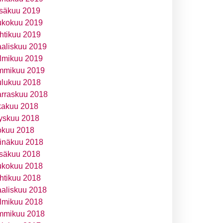
säkuu 2019
ukokuu 2019
htikuu 2019
aliskuu 2019
lmikuu 2019
mmikuu 2019
ulukuu 2018
rraskuu 2018
kakuu 2018
yskuu 2018
okuu 2018
inäkuu 2018
säkuu 2018
ukokuu 2018
htikuu 2018
aliskuu 2018
lmikuu 2018
mmikuu 2018