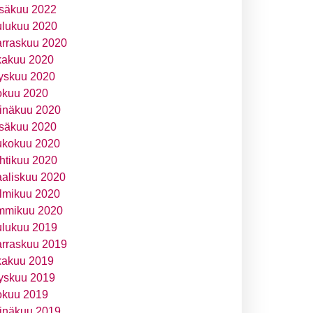
säkuu 2022
ulukuu 2020
rraskuu 2020
kakuu 2020
yskuu 2020
okuu 2020
inäkuu 2020
säkuu 2020
ukokuu 2020
htikuu 2020
aliskuu 2020
lmikuu 2020
mmikuu 2020
ulukuu 2019
rraskuu 2019
kakuu 2019
yskuu 2019
okuu 2019
inäkuu 2019