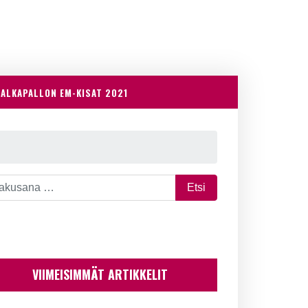
JALKAPALLON EM-KISAT 2021
VIIMEISIMMÄT ARTIKKELIT