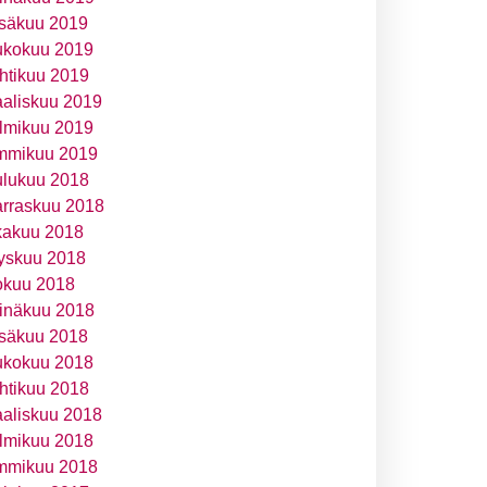
säkuu 2019
ukokuu 2019
htikuu 2019
aliskuu 2019
lmikuu 2019
mmikuu 2019
ulukuu 2018
rraskuu 2018
kakuu 2018
yskuu 2018
okuu 2018
inäkuu 2018
säkuu 2018
ukokuu 2018
htikuu 2018
aliskuu 2018
lmikuu 2018
mmikuu 2018