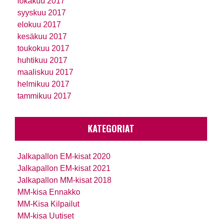
lokakuu 2017
syyskuu 2017
elokuu 2017
kesäkuu 2017
toukokuu 2017
huhtikuu 2017
maaliskuu 2017
helmikuu 2017
tammikuu 2017
KATEGORIAT
Jalkapallon EM-kisat 2020
Jalkapallon EM-kisat 2021
Jalkapallon MM-kisat 2018
MM-kisa Ennakko
MM-Kisa Kilpailut
MM-kisa Uutiset