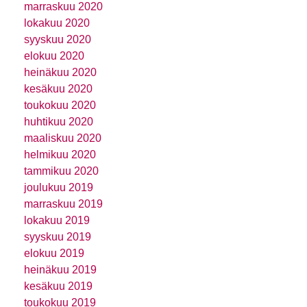
marraskuu 2020
lokakuu 2020
syyskuu 2020
elokuu 2020
heinäkuu 2020
kesäkuu 2020
toukokuu 2020
huhtikuu 2020
maaliskuu 2020
helmikuu 2020
tammikuu 2020
joulukuu 2019
marraskuu 2019
lokakuu 2019
syyskuu 2019
elokuu 2019
heinäkuu 2019
kesäkuu 2019
toukokuu 2019