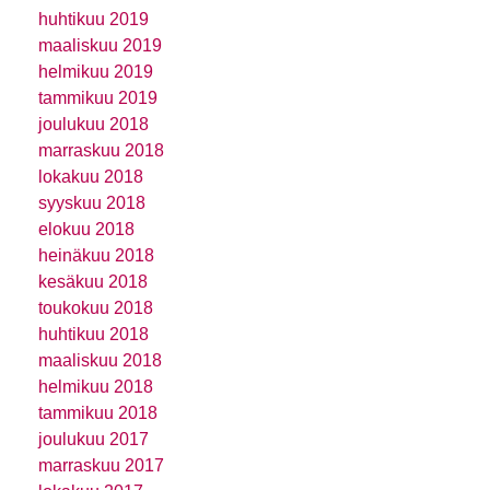
huhtikuu 2019
maaliskuu 2019
helmikuu 2019
tammikuu 2019
joulukuu 2018
marraskuu 2018
lokakuu 2018
syyskuu 2018
elokuu 2018
heinäkuu 2018
kesäkuu 2018
toukokuu 2018
huhtikuu 2018
maaliskuu 2018
helmikuu 2018
tammikuu 2018
joulukuu 2017
marraskuu 2017