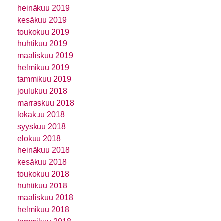
heinäkuu 2019
kesäkuu 2019
toukokuu 2019
huhtikuu 2019
maaliskuu 2019
helmikuu 2019
tammikuu 2019
joulukuu 2018
marraskuu 2018
lokakuu 2018
syyskuu 2018
elokuu 2018
heinäkuu 2018
kesäkuu 2018
toukokuu 2018
huhtikuu 2018
maaliskuu 2018
helmikuu 2018