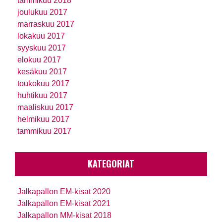
tammikuu 2018
joulukuu 2017
marraskuu 2017
lokakuu 2017
syyskuu 2017
elokuu 2017
kesäkuu 2017
toukokuu 2017
huhtikuu 2017
maaliskuu 2017
helmikuu 2017
tammikuu 2017
KATEGORIAT
Jalkapallon EM-kisat 2020
Jalkapallon EM-kisat 2021
Jalkapallon MM-kisat 2018