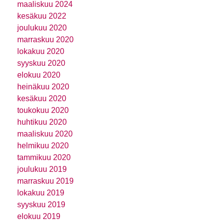
maaliskuu 2024
kesäkuu 2022
joulukuu 2020
marraskuu 2020
lokakuu 2020
syyskuu 2020
elokuu 2020
heinäkuu 2020
kesäkuu 2020
toukokuu 2020
huhtikuu 2020
maaliskuu 2020
helmikuu 2020
tammikuu 2020
joulukuu 2019
marraskuu 2019
lokakuu 2019
syyskuu 2019
elokuu 2019