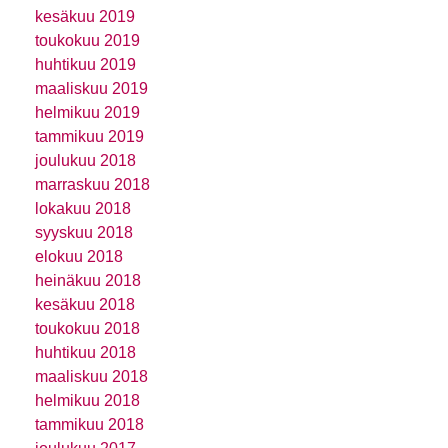
kesäkuu 2019
toukokuu 2019
huhtikuu 2019
maaliskuu 2019
helmikuu 2019
tammikuu 2019
joulukuu 2018
marraskuu 2018
lokakuu 2018
syyskuu 2018
elokuu 2018
heinäkuu 2018
kesäkuu 2018
toukokuu 2018
huhtikuu 2018
maaliskuu 2018
helmikuu 2018
tammikuu 2018