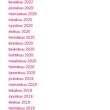
kesäkuu 2022
joulukuu 2020
marraskuu 2020
lokakuu 2020
syyskuu 2020
elokuu 2020
heinäkuu 2020
kesäkuu 2020
toukokuu 2020
huhtikuu 2020
maaliskuu 2020
helmikuu 2020
tammikuu 2020
joulukuu 2019
marraskuu 2019
lokakuu 2019
syyskuu 2019
elokuu 2019
heinäkuu 2019