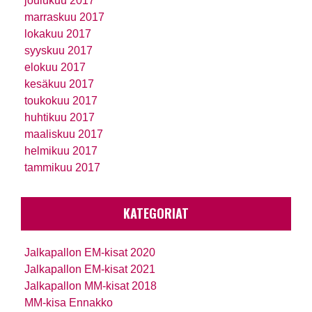
joulukuu 2017
marraskuu 2017
lokakuu 2017
syyskuu 2017
elokuu 2017
kesäkuu 2017
toukokuu 2017
huhtikuu 2017
maaliskuu 2017
helmikuu 2017
tammikuu 2017
KATEGORIAT
Jalkapallon EM-kisat 2020
Jalkapallon EM-kisat 2021
Jalkapallon MM-kisat 2018
MM-kisa Ennakko