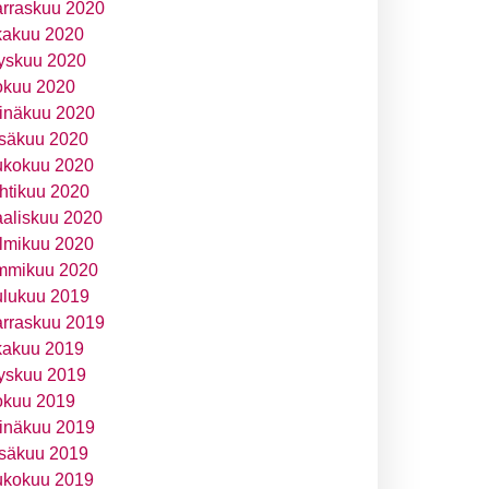
rraskuu 2020
kakuu 2020
yskuu 2020
okuu 2020
inäkuu 2020
säkuu 2020
ukokuu 2020
htikuu 2020
aliskuu 2020
lmikuu 2020
mmikuu 2020
ulukuu 2019
rraskuu 2019
kakuu 2019
yskuu 2019
okuu 2019
inäkuu 2019
säkuu 2019
ukokuu 2019