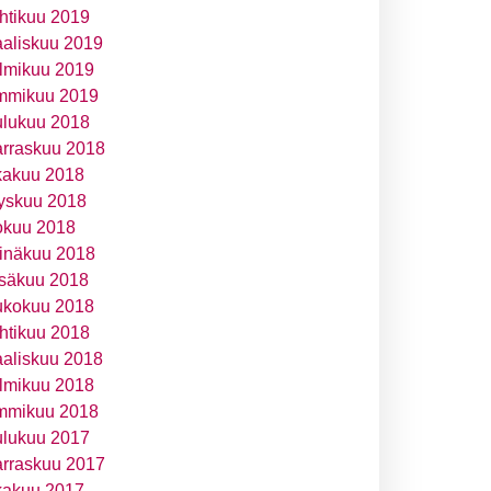
htikuu 2019
aliskuu 2019
lmikuu 2019
mmikuu 2019
ulukuu 2018
rraskuu 2018
kakuu 2018
yskuu 2018
okuu 2018
inäkuu 2018
säkuu 2018
ukokuu 2018
htikuu 2018
aliskuu 2018
lmikuu 2018
mmikuu 2018
ulukuu 2017
rraskuu 2017
kakuu 2017