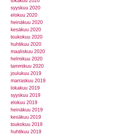
lokakuu 2020
syyskuu 2020
elokuu 2020
heinäkuu 2020
kesäkuu 2020
toukokuu 2020
huhtikuu 2020
maaliskuu 2020
helmikuu 2020
tammikuu 2020
joulukuu 2019
marraskuu 2019
lokakuu 2019
syyskuu 2019
elokuu 2019
heinäkuu 2019
kesäkuu 2019
toukokuu 2019
huhtikuu 2019