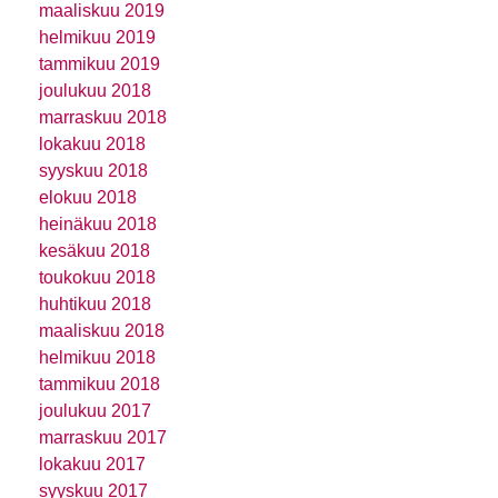
maaliskuu 2019
helmikuu 2019
tammikuu 2019
joulukuu 2018
marraskuu 2018
lokakuu 2018
syyskuu 2018
elokuu 2018
heinäkuu 2018
kesäkuu 2018
toukokuu 2018
huhtikuu 2018
maaliskuu 2018
helmikuu 2018
tammikuu 2018
joulukuu 2017
marraskuu 2017
lokakuu 2017
syyskuu 2017