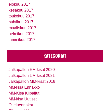
elokuu 2017
kesäkuu 2017
toukokuu 2017
huhtikuu 2017
maaliskuu 2017
helmikuu 2017
tammikuu 2017
KATEGORIAT
Jalkapallon EM-kisat 2020
Jalkapallon EM-kisat 2021
Jalkapallon MM-kisat 2018
MM-kisa Ennakko
MM-Kisa Kilpailut
MM-kisa Uutiset
Otteluennakot