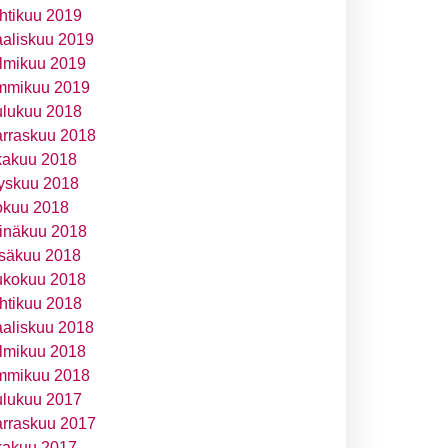
htikuu 2019
aliskuu 2019
lmikuu 2019
mmikuu 2019
ulukuu 2018
rraskuu 2018
kakuu 2018
yskuu 2018
okuu 2018
inäkuu 2018
säkuu 2018
ukokuu 2018
htikuu 2018
aliskuu 2018
lmikuu 2018
mmikuu 2018
ulukuu 2017
rraskuu 2017
kakuu 2017