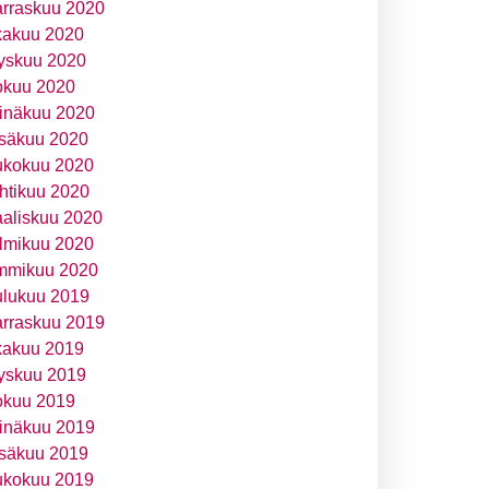
rraskuu 2020
kakuu 2020
yskuu 2020
okuu 2020
inäkuu 2020
säkuu 2020
ukokuu 2020
htikuu 2020
aliskuu 2020
lmikuu 2020
mmikuu 2020
ulukuu 2019
rraskuu 2019
kakuu 2019
yskuu 2019
okuu 2019
inäkuu 2019
säkuu 2019
ukokuu 2019