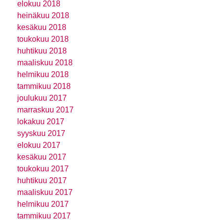
elokuu 2018
heinäkuu 2018
kesäkuu 2018
toukokuu 2018
huhtikuu 2018
maaliskuu 2018
helmikuu 2018
tammikuu 2018
joulukuu 2017
marraskuu 2017
lokakuu 2017
syyskuu 2017
elokuu 2017
kesäkuu 2017
toukokuu 2017
huhtikuu 2017
maaliskuu 2017
helmikuu 2017
tammikuu 2017