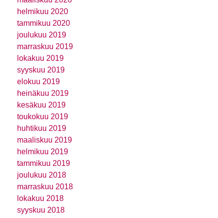
helmikuu 2020
tammikuu 2020
joulukuu 2019
marraskuu 2019
lokakuu 2019
syyskuu 2019
elokuu 2019
heinäkuu 2019
kesäkuu 2019
toukokuu 2019
huhtikuu 2019
maaliskuu 2019
helmikuu 2019
tammikuu 2019
joulukuu 2018
marraskuu 2018
lokakuu 2018
syyskuu 2018