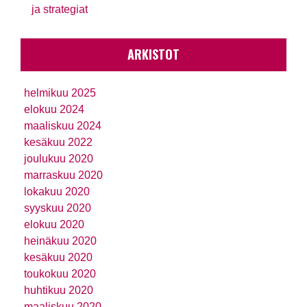
ja strategiat
ARKISTOT
helmikuu 2025
elokuu 2024
maaliskuu 2024
kesäkuu 2022
joulukuu 2020
marraskuu 2020
lokakuu 2020
syyskuu 2020
elokuu 2020
heinäkuu 2020
kesäkuu 2020
toukokuu 2020
huhtikuu 2020
maaliskuu 2020