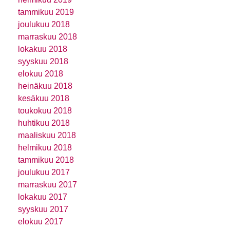
tammikuu 2019
joulukuu 2018
marraskuu 2018
lokakuu 2018
syyskuu 2018
elokuu 2018
heinäkuu 2018
kesäkuu 2018
toukokuu 2018
huhtikuu 2018
maaliskuu 2018
helmikuu 2018
tammikuu 2018
joulukuu 2017
marraskuu 2017
lokakuu 2017
syyskuu 2017
elokuu 2017