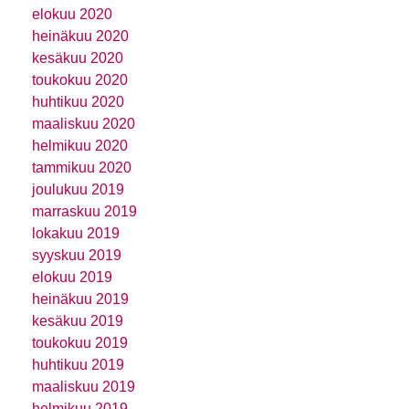
elokuu 2020
heinäkuu 2020
kesäkuu 2020
toukokuu 2020
huhtikuu 2020
maaliskuu 2020
helmikuu 2020
tammikuu 2020
joulukuu 2019
marraskuu 2019
lokakuu 2019
syyskuu 2019
elokuu 2019
heinäkuu 2019
kesäkuu 2019
toukokuu 2019
huhtikuu 2019
maaliskuu 2019
helmikuu 2019