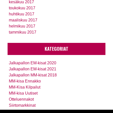
kesäkuu 2017
toukokuu 2017
huhtikuu 2017
maaliskuu 2017
helmikuu 2017
tammikuu 2017
KATEGORIAT
Jalkapallon EM-kisat 2020
Jalkapallon EM-kisat 2021
Jalkapallon MM-kisat 2018
MM-kisa Ennakko
MM-Kisa Kilpailut
MM-kisa Uutiset
Otteluennakot
Siirtomarkkinat
Uutiset