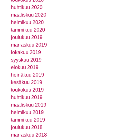
huhtikuu 2020
maaliskuu 2020
helmikuu 2020
tammikuu 2020
joulukuu 2019
marraskuu 2019
lokakuu 2019
syyskuu 2019
elokuu 2019
heinäkuu 2019
kesäkuu 2019
toukokuu 2019
huhtikuu 2019
maaliskuu 2019
helmikuu 2019
tammikuu 2019
joulukuu 2018
marraskuu 2018