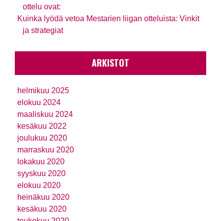
ottelu ovat:
Kuinka lyödä vetoa Mestarien liigan otteluista: Vinkit
ja strategiat
ARKISTOT
helmikuu 2025
elokuu 2024
maaliskuu 2024
kesäkuu 2022
joulukuu 2020
marraskuu 2020
lokakuu 2020
syyskuu 2020
elokuu 2020
heinäkuu 2020
kesäkuu 2020
toukokuu 2020