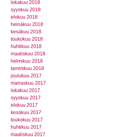
lokakuu 2018
syyskuu 2018
elokuu 2018
heinäkuu 2018
kesäkuu 2018
toukokuu 2018
huhtikuu 2018
maaliskuu 2018
helmikuu 2018
tammikuu 2018
joulukuu 2017
marraskuu 2017
lokakuu 2017
syyskuu 2017
elokuu 2017
kesäkuu 2017
toukokuu 2017
huhtikuu 2017
maaliskuu 2017